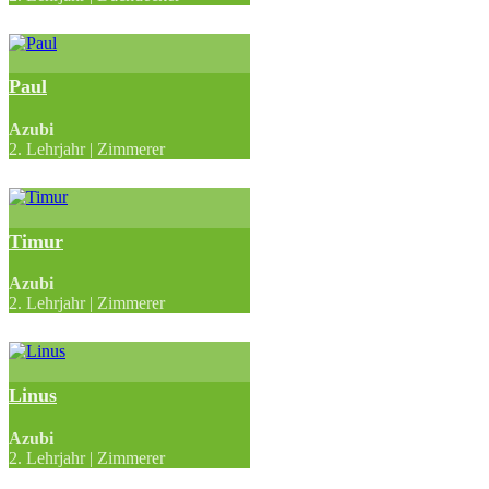
Paul
Azubi
2. Lehrjahr | Zimmerer
Timur
Azubi
2. Lehrjahr | Zimmerer
Linus
Azubi
2. Lehrjahr | Zimmerer