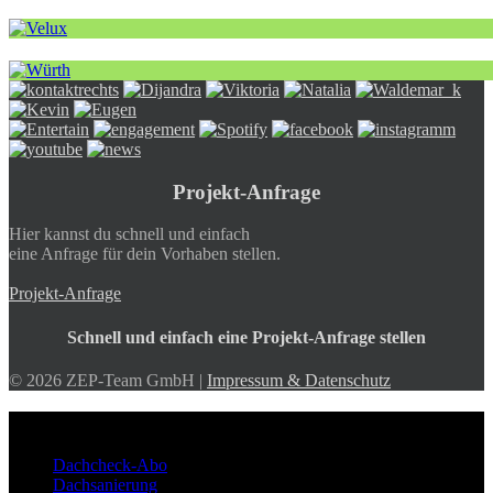
Projekt-Anfrage
Hier kannst du schnell und einfach
eine Anfrage für dein Vorhaben stellen.
Projekt-Anfrage
Schnell und einfach eine Projekt-Anfrage stellen
© 2026 ZEP-Team GmbH |
Impressum & Datenschutz
ZEP-Team
Dachcheck-Abo
Dachsanierung