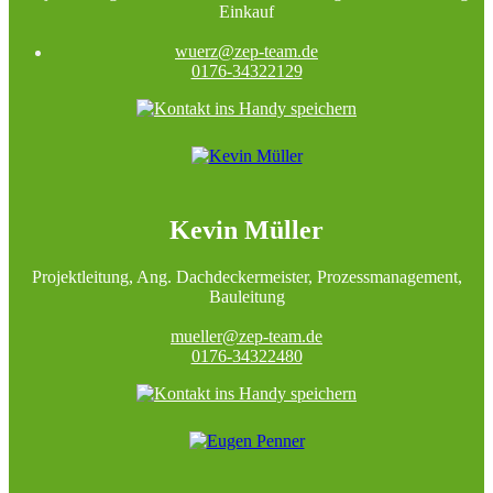
Einkauf
wuerz@zep-team.de
0176-34322129
Kevin Müller
Projektleitung, Ang. Dachdeckermeister, Prozessmanagement,
Bauleitung
mueller@zep-team.de
0176-34322480