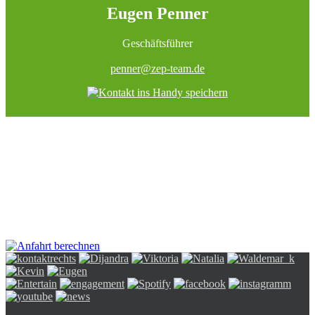
Eugen Penner
Geschäftsführer
penner@zep-team.de