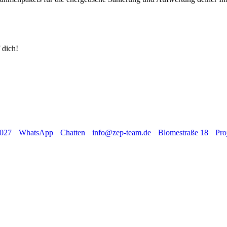
 dich!
027
WhatsApp
Chatten
info@zep-team.de
Blomestraße 18
Pro