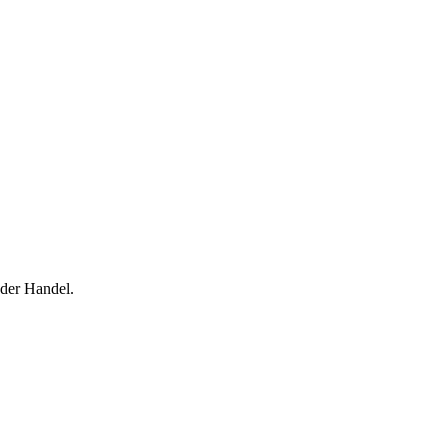
der Handel.