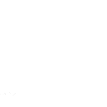
kt-Anfrage