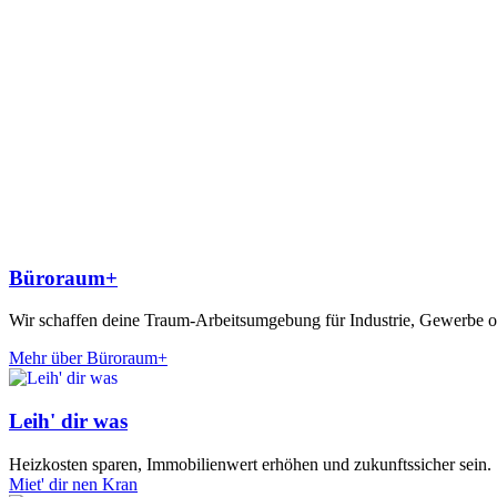
Büroraum+
Wir schaffen deine Traum-Arbeitsumgebung für Industrie, Gewerbe o
Mehr über Büroraum+
Leih' dir was
Heizkosten sparen, Immobilienwert erhöhen und zukunftssicher sein.
Miet' dir nen Kran