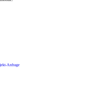
jekt-Anfrage