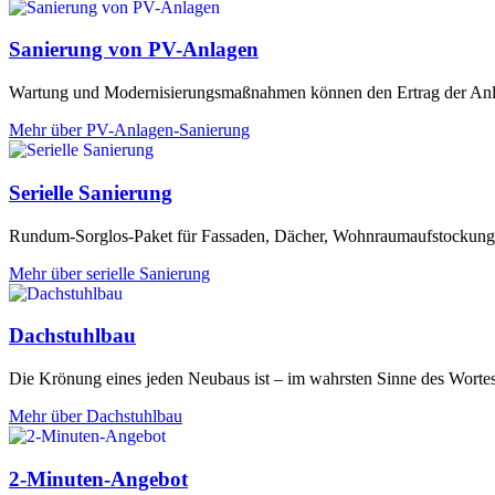
Sanierung von PV-Anlagen
Wartung und Modernisierungsmaßnahmen können den Ertrag der An
Mehr über PV-Anlagen-Sanierung
Serielle Sanierung
Rundum-Sorglos-Paket für Fassaden, Dächer, Wohnraumaufstockung 
Mehr über serielle Sanierung
Dachstuhlbau
Die Krönung eines jeden Neubaus ist – im wahrsten Sinne des Worte
Mehr über Dachstuhlbau
2-Minuten-Angebot